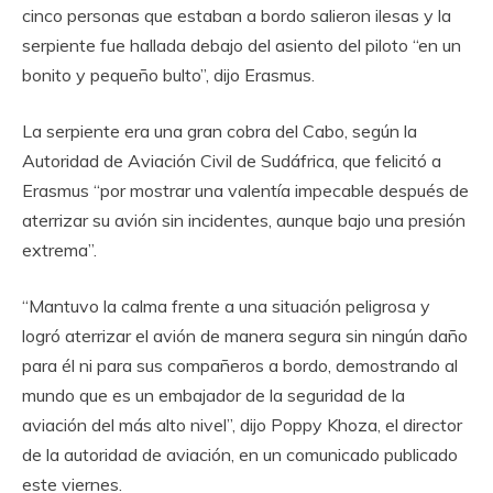
cinco personas que estaban a bordo salieron ilesas y la
serpiente fue hallada debajo del asiento del piloto “en un
bonito y pequeño bulto”, dijo Erasmus.
La serpiente era una gran cobra del Cabo, según la
Autoridad de Aviación Civil de Sudáfrica, que felicitó a
Erasmus “por mostrar una valentía impecable después de
aterrizar su avión sin incidentes, aunque bajo una presión
extrema”.
“Mantuvo la calma frente a una situación peligrosa y
logró aterrizar el avión de manera segura sin ningún daño
para él ni para sus compañeros a bordo, demostrando al
mundo que es un embajador de la seguridad de la
aviación del más alto nivel”, dijo Poppy Khoza, el director
de la autoridad de aviación, en un comunicado publicado
este viernes.