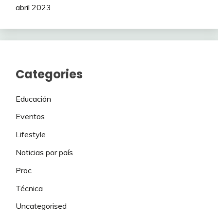
abril 2023
Categories
Educación
Eventos
Lifestyle
Noticias por país
Proc
Técnica
Uncategorised