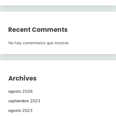
Recent Comments
No hay comentarios que mostrar.
Archives
agosto 2026
septiembre 2023
agosto 2023