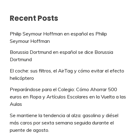
Recent Posts
Philip Seymour Hoffman en español es Philip
Seymour Hoffman
Borussia Dortmund en español se dice Borussia
Dortmund
El coche: sus filtros, el AirTag y cómo evitar el efecto
helicóptero
Preparándose para el Colegio: Cómo Ahorrar 500
euros en Ropa y Artículos Escolares en la Vuelta a las
Aulas
Se mantiene la tendencia al alza: gasolina y diésel
más caros por sexta semana seguida durante el
puente de agosto.