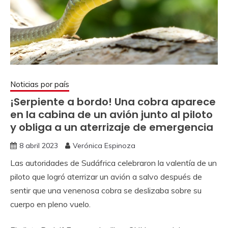
Noticias por país
¡Serpiente a bordo! Una cobra aparece
en la cabina de un avión junto al piloto
y obliga a un aterrizaje de emergencia
8 abril 2023
Verónica Espinoza
Las autoridades de Sudáfrica celebraron la valentía de un
piloto que logró aterrizar un avión a salvo después de
sentir que una venenosa cobra se deslizaba sobre su
cuerpo en pleno vuelo.