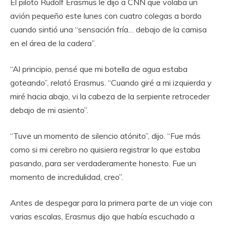
El piloto Rudolf Erasmus le dijo a CNN que volaba un
avión pequeño este lunes con cuatro colegas a bordo
cuando sintió una “sensación fría… debajo de la camisa
en el área de la cadera”.
“Al principio, pensé que mi botella de agua estaba
goteando”, relató Erasmus. “Cuando giré a mi izquierda y
miré hacia abajo, vi la cabeza de la serpiente retroceder
debajo de mi asiento”.
“Tuve un momento de silencio atónito”, dijo. “Fue más
como si mi cerebro no quisiera registrar lo que estaba
pasando, para ser verdaderamente honesto. Fue un
momento de incredulidad, creo”.
Antes de despegar para la primera parte de un viaje con
varias escalas, Erasmus dijo que había escuchado a