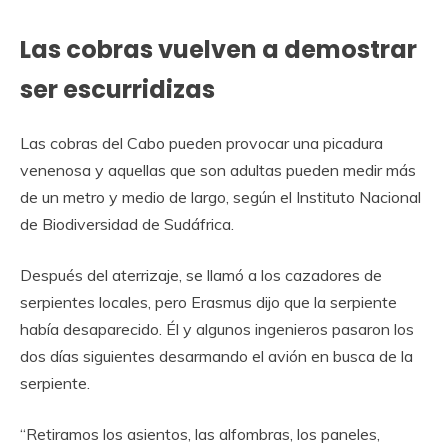
Las cobras vuelven a demostrar
ser escurridizas
Las cobras del Cabo pueden provocar una picadura
venenosa y aquellas que son adultas pueden medir más
de un metro y medio de largo, según el Instituto Nacional
de Biodiversidad de Sudáfrica.
Después del aterrizaje, se llamó a los cazadores de
serpientes locales, pero Erasmus dijo que la serpiente
había desaparecido. Él y algunos ingenieros pasaron los
dos días siguientes desarmando el avión en busca de la
serpiente.
“Retiramos los asientos, las alfombras, los paneles,