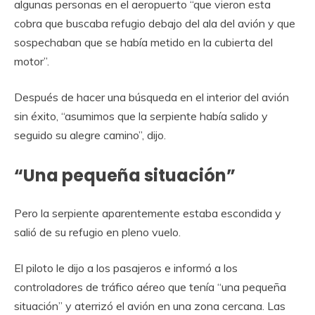
algunas personas en el aeropuerto “que vieron esta
cobra que buscaba refugio debajo del ala del avión y que
sospechaban que se había metido en la cubierta del
motor”.
Después de hacer una búsqueda en el interior del avión
sin éxito, “asumimos que la serpiente había salido y
seguido su alegre camino”, dijo.
“Una pequeña situación”
Pero la serpiente aparentemente estaba escondida y
salió de su refugio en pleno vuelo.
El piloto le dijo a los pasajeros e informó a los
controladores de tráfico aéreo que tenía “una pequeña
situación” y aterrizó el avión en una zona cercana. Las